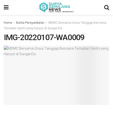
Home
Berita Persyarikatan
MDMC Bersama Unsur Tanggap Bencana
Temukan Santri yang Hanyut di Sungai Elo
IMG-20220107-WA0009