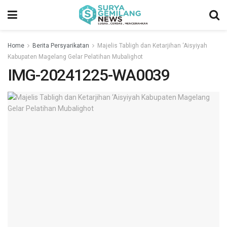
Home
Berita Persyarikatan
Majelis Tabligh dan Ketarjihan ‘Aisyiyah
Kabupaten Magelang Gelar Pelatihan Mubalighot
IMG-20241225-WA0039