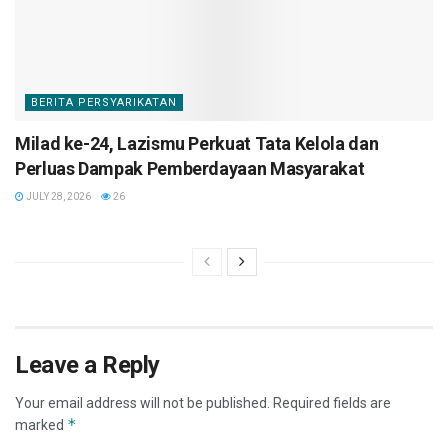
BERITA PERSYARIKATAN
Milad ke-24, Lazismu Perkuat Tata Kelola dan
Perluas Dampak Pemberdayaan Masyarakat
JULY 28, 2026
26
Leave a Reply
Your email address will not be published.
Required fields are
*
marked