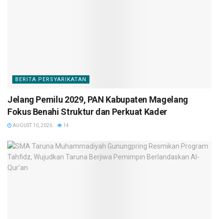
BERITA PERSYARIKATAN
Jelang Pemilu 2029, PAN Kabupaten Magelang
Fokus Benahi Struktur dan Perkuat Kader
AUGUST 10, 2026
14