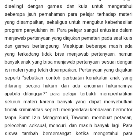
diselingi dengan games dan kuis untuk mengetahui
seberapa jauh pemahaman para pelajar terhadap materi
yang disampaikan, sekaligus untuk mengukur keberhasilan
program penyuluhan ini. Para pelajar sangat antusias dalam
menjawab pertanyaan yang diajukan pemateri pada saat kuis
dan games berlangsung. Meskipun beberapa masih ada
yang terkadang tidak bisa menjawab pertanyaan, namun
banyak anak yang bisa menjawab pertanyaan sesuai dengan
isi materi yang telah disampaikan. Pertanyaan yang diajukan
seperti “sebutkan contoh perbuatan kenakalan anak yang
dilarang secara hukum dan ada ancaman hukumannya
apabila dilanggar?” para pelajar terbukti memperhatikan
seluruh materi karena banyak yang dapat menyebutkan
tindak kriminalitas seperti mengendarai kendaraan bermotor
tanpa Surat Izin Mengemudi, Tawuran, membuat petasan,
pelecehan seksual, mencuri, dan masih banyak lagi. Para
siswa tambah bersemangat ketika mengetahui para