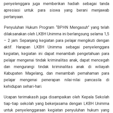
penyelenggara juga memberikan hadiah sebagai tanda
apresiasi untuk para siswa yang berani menjawab
pertanyaan.
Penyuluhan Hukum Program “BPHN Mengasuh” yang telah
dilaksanakan oleh LKBH Unimma ini berlangsung selama 1,5
– 2 jam. Sepanjang kegiatan para pelajar mengikuti dengan
aktif. Harapan LKBH Unimma sebagai penyelenggara
kegiatan, kegiatan ini dapat menambah pengetahuan para
pelajar mengenai tindak kriminalitas anak, dapat mencegah
dan mengurangi tindak kriminalitas anak di wiliayah
Kabupaten Magelang, dan menambah pemahaman para
pelajar mengenai penerapan nilai-nilai pancasila di
kehidupan sehari-hari.
Ucapan terimakasih juga disampaikan oleh Kepala Sekolah
tiap-tiap sekolah yang bekerjasama dengan LKBH Unimma
untuk penyelenggaraan kegiatan penyuluhan hukum yang