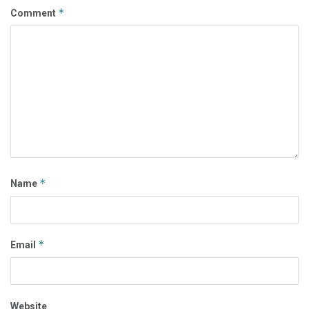
*
Comment
*
Name
*
Email
Website