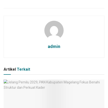
admin
Artikel
Terkait