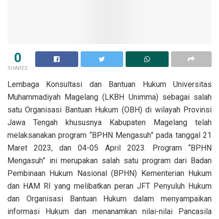
0
SHARES
Lembaga Konsultasi dan Bantuan Hukum Universitas
Muhammadiyah Magelang (LKBH Unimma) sebagai salah
satu Organisasi Bantuan Hukum (OBH) di wilayah Provinsi
Jawa Tengah khususnya Kabupaten Magelang telah
melaksanakan program “BPHN Mengasuh” pada tanggal 21
Maret 2023, dan 04-05 April 2023. Program “BPHN
Mengasuh” ini merupakan salah satu program dari Badan
Pembinaan Hukum Nasional (BPHN) Kementerian Hukum
dan HAM RI yang melibatkan peran JFT Penyuluh Hukum
dan Organisasi Bantuan Hukum dalam menyampaikan
informasi Hukum dan menanamkan nilai-nilai Pancasila