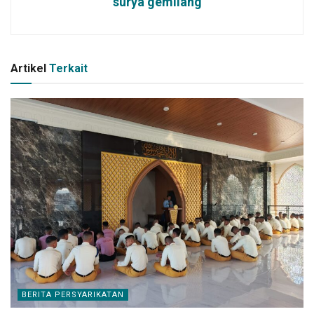
surya gemilang
Artikel
Terkait
BERITA PERSYARIKATAN