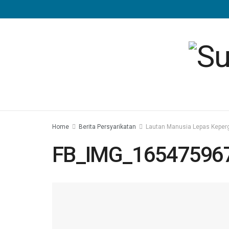
Home
Berita Persyarikatan
Lautan Manusia Lepas Keper
FB_IMG_16547596