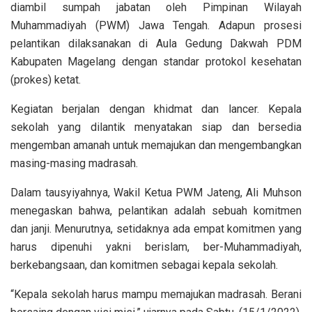
diambil sumpah jabatan oleh Pimpinan Wilayah
Muhammadiyah (PWM) Jawa Tengah. Adapun prosesi
pelantikan dilaksanakan di Aula Gedung Dakwah PDM
Kabupaten Magelang dengan standar protokol kesehatan
(prokes) ketat.
Kegiatan berjalan dengan khidmat dan lancer. Kepala
sekolah yang dilantik menyatakan siap dan bersedia
mengemban amanah untuk memajukan dan mengembangkan
masing-masing madrasah.
Dalam tausyiyahnya, Wakil Ketua PWM Jateng, Ali Muhson
menegaskan bahwa, pelantikan adalah sebuah komitmen
dan janji. Menurutnya, setidaknya ada empat komitmen yang
harus dipenuhi yakni berislam, ber-Muhammadiyah,
berkebangsaan, dan komitmen sebagai kepala sekolah.
“Kepala sekolah harus mampu memajukan madrasah. Berani