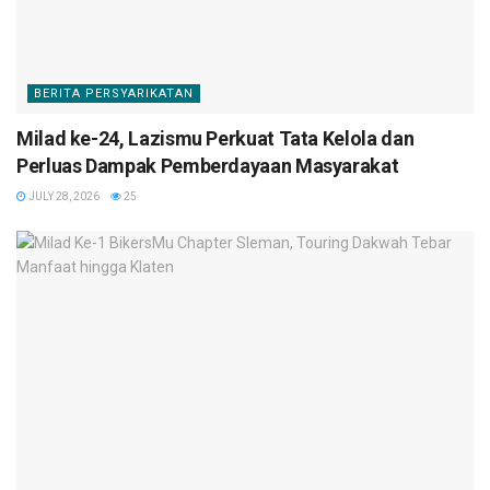
BERITA PERSYARIKATAN
Milad ke-24, Lazismu Perkuat Tata Kelola dan
Perluas Dampak Pemberdayaan Masyarakat
JULY 28, 2026
25