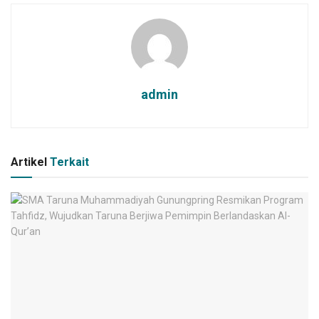
admin
Artikel
Terkait