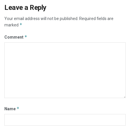
Leave a Reply
Your email address will not be published.
Required fields are
*
marked
*
Comment
*
Name