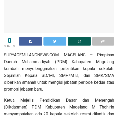
0
SHARES
SURYAGEMILANGNEWS.COM, MAGELANG – Pimpinan
Daerah Muhammadiyah (PDM) Kabupaten Magelang
kembali menyelenggarakan pelantikan kepala sekolah.
Sejumlah Kepala SD/MI, SMP/MTs, dan SMK/SMA
diberikan amanah untuk mengisi jabatan periode kedua atau
promosi jabatan baru.
Ketua Majelis Pendidikan Dasar dan Menengah
(Dikdasmen) PDM Kabupaten Magelang M Thohirin
menyampaiakan ada 20 kepala sekolah resmi dilantik dan