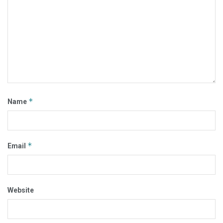
*
Name
*
Email
Website