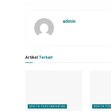
admin
Artikel
Terkait
BERITA PERSYARIKATAN
BERITA PE