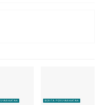
RSYARIKATAN
BERITA PERSYARIKATAN