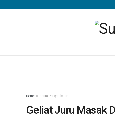
Home
Berita Persyarikatan
Geliat Juru Masak