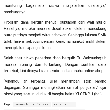
monitoring bagaimana siswa menjalankan usahanya,”
sambungnya.
Program dana bergilir menuai dukungan dari wali murid.
Pasalnya, mereka merasa diperhatikan dalam mendukung
putra putrinya menjadi wirausahawan. Sehingga lulusan SMK
tidak hanya sebagai pencari kerja, namunikut andil dalam
menciptakan lapangan kerja.
Salah satu siswa penerima dana bergulir, Tri Wahyuningsih
merasa senang dan tertantang. Dengan suntikan dana
tersebut, kini dirinya bisa membesarkan usaha online shop.
“Alhamdulillah terbantu. Bisa menambah stok barang
dagangan. Sehingga meningkatkan omset penjualan,” ujar
siswi yang saat ini duduk di bangku kelas XI OTKP 1.(bal)
Tags:
Bisnis Model Canvas
dana bergilir