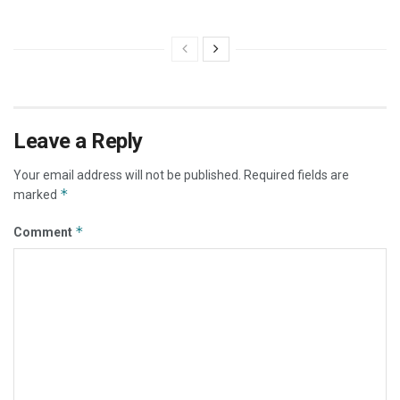
Leave a Reply
Your email address will not be published.
Required fields are
*
marked
*
Comment