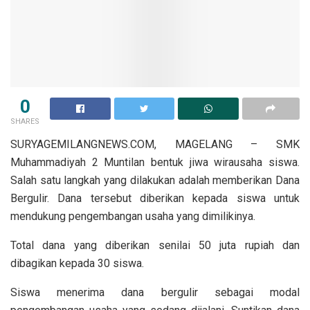
0
SHARES
SURYAGEMILANGNEWS.COM, MAGELANG – SMK
Muhammadiyah 2 Muntilan bentuk jiwa wirausaha siswa.
Salah satu langkah yang dilakukan adalah memberikan Dana
Bergulir. Dana tersebut diberikan kepada siswa untuk
mendukung pengembangan usaha yang dimilikinya.
Total dana yang diberikan senilai 50 juta rupiah dan
dibagikan kepada 30 siswa.
Siswa menerima dana bergulir sebagai modal