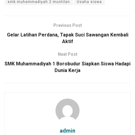
smk muhammadiyah 2 muntilan
Usaha siswa
Previous Post
Gelar Latihan Perdana, Tapak Suci Sawangan Kembali
Aktif
Next Post
SMK Muhammadiyah 1 Borobudur Siapkan Siswa Hadapi
Dunia Kerja
admin