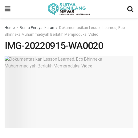
Home
Berita Persyarikatan
Dokumentasikan Lesson Learned, Eco
Bhinneka Muhammadiyah Berlatih Memproduksi Video
IMG-20220915-WA0020