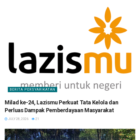
BERITA PERSYARIKATAN
Milad ke-24, Lazismu Perkuat Tata Kelola dan
Perluas Dampak Pemberdayaan Masyarakat
JULY 28, 2026
21