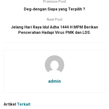
Previous Post
Deg-dengan Siapa yang Terpilih ?
Next Post
Jelang Hari Raya Idul Adha 1444 H MPM Berikan
Pencerahan Hadapi Virus PMK dan LDS.
admin
Artikel
Terkait