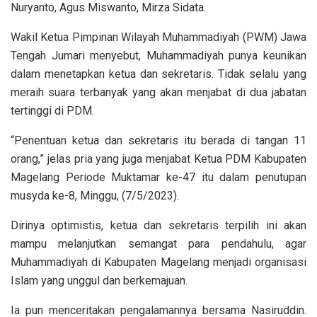
Nuryanto, Agus Miswanto, Mirza Sidata.
Wakil Ketua Pimpinan Wilayah Muhammadiyah (PWM) Jawa
Tengah Jumari menyebut, Muhammadiyah punya keunikan
dalam menetapkan ketua dan sekretaris. Tidak selalu yang
meraih suara terbanyak yang akan menjabat di dua jabatan
tertinggi di PDM.
“Penentuan ketua dan sekretaris itu berada di tangan 11
orang,” jelas pria yang juga menjabat Ketua PDM Kabupaten
Magelang Periode Muktamar ke-47 itu dalam penutupan
musyda ke-8, Minggu, (7/5/2023).
Dirinya optimistis, ketua dan sekretaris terpilih ini akan
mampu melanjutkan semangat para pendahulu, agar
Muhammadiyah di Kabupaten Magelang menjadi organisasi
Islam yang unggul dan berkemajuan.
Ia pun menceritakan pengalamannya bersama Nasiruddin.