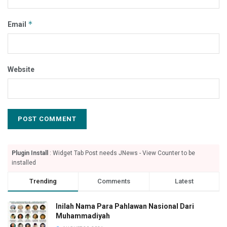
*
Email
Website
Plugin Install
: Widget Tab Post needs JNews - View Counter to be
installed
Trending
Comments
Latest
Inilah Nama Para Pahlawan Nasional Dari
Muhammadiyah