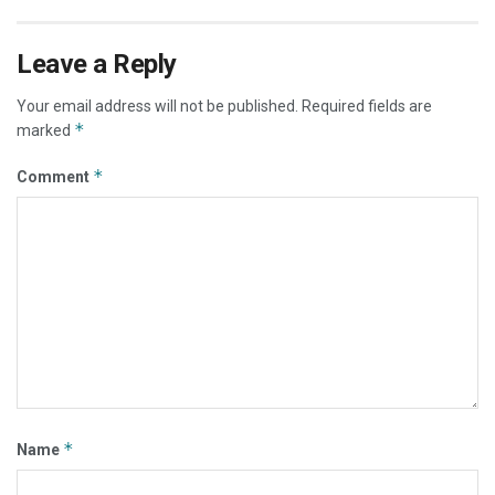
Leave a Reply
Your email address will not be published.
Required fields are
*
marked
*
Comment
*
Name