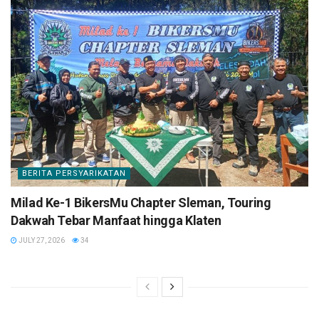
BERITA PERSYARIKATAN
Milad Ke-1 BikersMu Chapter Sleman, Touring
Dakwah Tebar Manfaat hingga Klaten
JULY 27, 2026
34