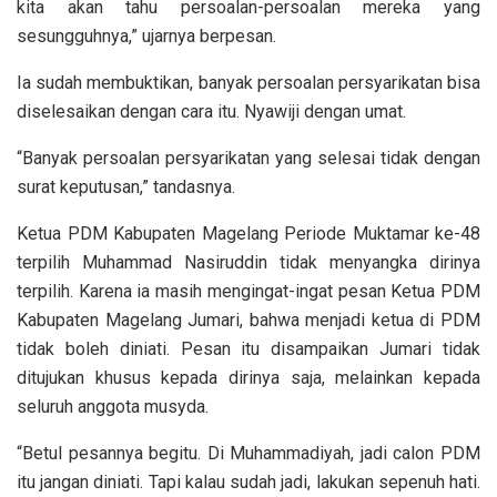
kita akan tahu persoalan-persoalan mereka yang
sesungguhnya,” ujarnya berpesan.
Ia sudah membuktikan, banyak persoalan persyarikatan bisa
diselesaikan dengan cara itu. Nyawiji dengan umat.
“Banyak persoalan persyarikatan yang selesai tidak dengan
surat keputusan,” tandasnya.
Ketua PDM Kabupaten Magelang Periode Muktamar ke-48
terpilih Muhammad Nasiruddin tidak menyangka dirinya
terpilih. Karena ia masih mengingat-ingat pesan Ketua PDM
Kabupaten Magelang Jumari, bahwa menjadi ketua di PDM
tidak boleh diniati. Pesan itu disampaikan Jumari tidak
ditujukan khusus kepada dirinya saja, melainkan kepada
seluruh anggota musyda.
“Betul pesannya begitu. Di Muhammadiyah, jadi calon PDM
itu jangan diniati. Tapi kalau sudah jadi, lakukan sepenuh hati.