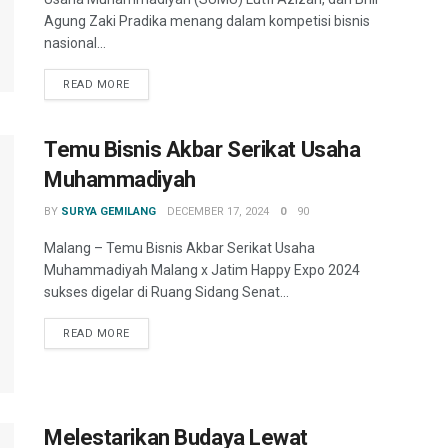
Agung Zaki Pradika menang dalam kompetisi bisnis
nasional...
READ MORE
Temu Bisnis Akbar Serikat Usaha
Muhammadiyah
BY
SURYA GEMILANG
DECEMBER 17, 2024
0
90
Malang – Temu Bisnis Akbar Serikat Usaha
Muhammadiyah Malang x Jatim Happy Expo 2024
sukses digelar di Ruang Sidang Senat...
READ MORE
Melestarikan Budaya Lewat