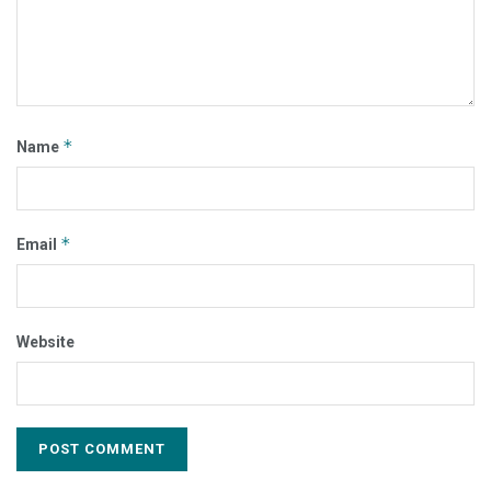
*
Name
*
Email
Website