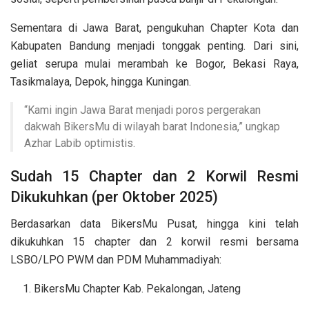
Sementara di Jawa Barat, pengukuhan Chapter Kota dan
Kabupaten Bandung menjadi tonggak penting. Dari sini,
geliat serupa mulai merambah ke Bogor, Bekasi Raya,
Tasikmalaya, Depok, hingga Kuningan.
“Kami ingin Jawa Barat menjadi poros pergerakan
dakwah BikersMu di wilayah barat Indonesia,” ungkap
Azhar Labib optimistis.
Sudah 15 Chapter dan 2 Korwil Resmi
Dikukuhkan (per Oktober 2025)
Berdasarkan data BikersMu Pusat, hingga kini telah
dikukuhkan 15 chapter dan 2 korwil resmi bersama
LSBO/LPO PWM dan PDM Muhammadiyah:
BikersMu Chapter Kab. Pekalongan, Jateng