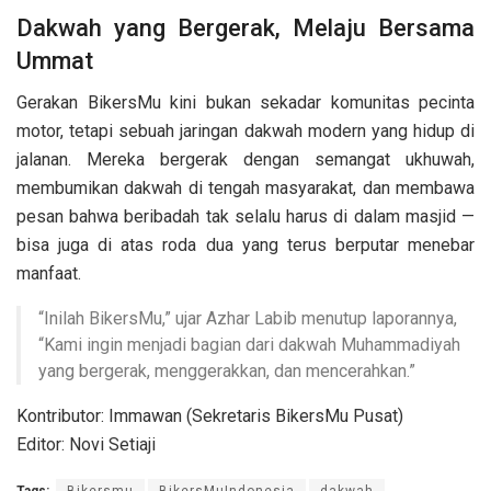
Dakwah yang Bergerak, Melaju Bersama
Ummat
Gerakan BikersMu kini bukan sekadar komunitas pecinta
motor, tetapi sebuah jaringan dakwah modern yang hidup di
jalanan. Mereka bergerak dengan semangat ukhuwah,
membumikan dakwah di tengah masyarakat, dan membawa
pesan bahwa beribadah tak selalu harus di dalam masjid —
bisa juga di atas roda dua yang terus berputar menebar
manfaat.
“Inilah BikersMu,” ujar Azhar Labib menutup laporannya,
“Kami ingin menjadi bagian dari dakwah Muhammadiyah
yang bergerak, menggerakkan, dan mencerahkan.”
Kontributor: Immawan (Sekretaris BikersMu Pusat)
Editor: Novi Setiaji