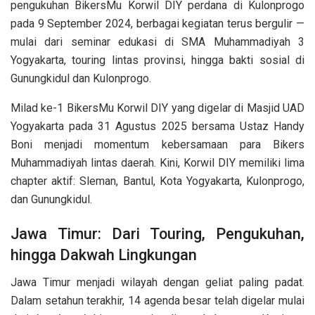
pengukuhan BikersMu Korwil DIY perdana di Kulonprogo
pada 9 September 2024, berbagai kegiatan terus bergulir —
mulai dari seminar edukasi di SMA Muhammadiyah 3
Yogyakarta, touring lintas provinsi, hingga bakti sosial di
Gunungkidul dan Kulonprogo.
Milad ke-1 BikersMu Korwil DIY yang digelar di Masjid UAD
Yogyakarta pada 31 Agustus 2025 bersama Ustaz Handy
Boni menjadi momentum kebersamaan para Bikers
Muhammadiyah lintas daerah. Kini, Korwil DIY memiliki lima
chapter aktif: Sleman, Bantul, Kota Yogyakarta, Kulonprogo,
dan Gunungkidul.
Jawa Timur: Dari Touring, Pengukuhan,
hingga Dakwah Lingkungan
Jawa Timur menjadi wilayah dengan geliat paling padat.
Dalam setahun terakhir, 14 agenda besar telah digelar mulai