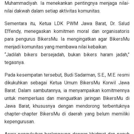
Muhammadiyah. Ia menekankan pentingnya menjaga nilai-
nilai dakwah dalam setiap aktivitas komunitas.
Sementara itu, Ketua LDK PWM Jawa Barat, Dr. Sa’ud
Effendy, menegaskan komitmen moral dan organisatoris
para pengurus BikersMu. Ia mengingatkan agar BikersMu
menjadi komunitas yang membawa nilai kebaikan.
“Jadilah bikers bersejadah, bukan bikers haram jadah,”
tegasnya.
Pada kesempatan tersebut, Budi Sadarman, S.E., M.E. resmi
dikukuhkan sebagai Ketua Umum BikersMu Korwil Jawa
Barat. Dalam sambutannya, ia menyampaikan komitmennya
untuk memperluas dan menguatkan jaringan BikersMu di
Jawa Barat, khususnya dengan mendorong terbentuknya
chapter-chapter BikersMu di daerah yang belum memiliki
kepengurusan.