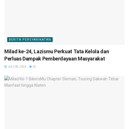
BERITA PERSYARIKATAN
Milad ke-24, Lazismu Perkuat Tata Kelola dan
Perluas Dampak Pemberdayaan Masyarakat
JULY 28, 2026
25