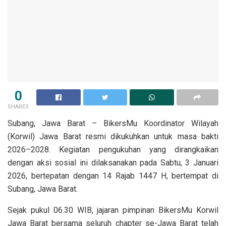
0
SHARES
Subang, Jawa Barat – BikersMu Koordinator Wilayah
(Korwil) Jawa Barat resmi dikukuhkan untuk masa bakti
2026–2028. Kegiatan pengukuhan yang dirangkaikan
dengan aksi sosial ini dilaksanakan pada Sabtu, 3 Januari
2026, bertepatan dengan 14 Rajab 1447 H, bertempat di
Subang, Jawa Barat.
Sejak pukul 06.30 WIB, jajaran pimpinan BikersMu Korwil
Jawa Barat bersama seluruh chapter se-Jawa Barat telah