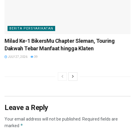
BERITA PERSYARIKATAN
Milad Ke-1 BikersMu Chapter Sleman, Touring
Dakwah Tebar Manfaat hingga Klaten
JULY 27, 2026
39
Leave a Reply
Your email address will not be published.
Required fields are
*
marked