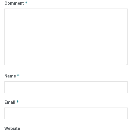
*
Comment
*
Name
*
Email
Website