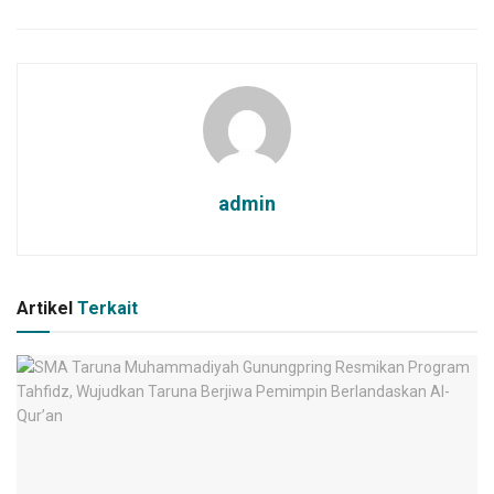
admin
Artikel
Terkait