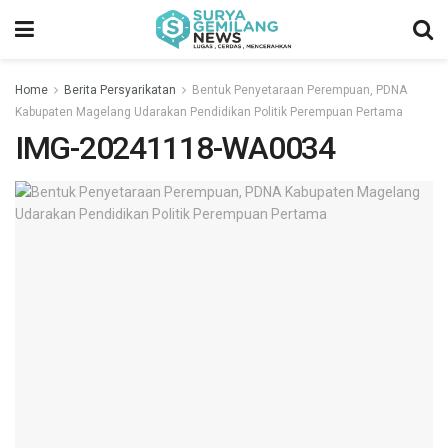
Home
Berita Persyarikatan
Bentuk Penyetaraan Perempuan, PDNA
Kabupaten Magelang Udarakan Pendidikan Politik Perempuan Pertama
IMG-20241118-WA0034