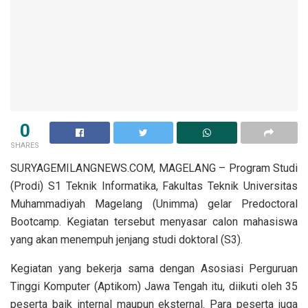
0
SHARES
SURYAGEMILANGNEWS.COM, MAGELANG – Program Studi
(Prodi) S1 Teknik Informatika, Fakultas Teknik Universitas
Muhammadiyah Magelang (Unimma) gelar Predoctoral
Bootcamp. Kegiatan tersebut menyasar calon mahasiswa
yang akan menempuh jenjang studi doktoral (S3).
Kegiatan yang bekerja sama dengan Asosiasi Perguruan
Tinggi Komputer (Aptikom) Jawa Tengah itu, diikuti oleh 35
peserta baik internal maupun eksternal. Para peserta juga