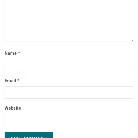
*
Name
*
Email
Website