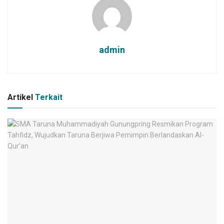
admin
Artikel
Terkait