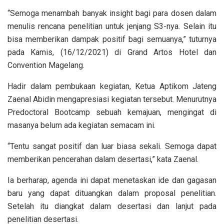
“Semoga menambah banyak insight bagi para dosen dalam
menulis rencana penelitian untuk jenjang S3-nya. Selain itu
bisa memberikan dampak positif bagi semuanya,” tuturnya
pada Kamis, (16/12/2021) di Grand Artos Hotel dan
Convention Magelang.
Hadir dalam pembukaan kegiatan, Ketua Aptikom Jateng
Zaenal Abidin mengapresiasi kegiatan tersebut. Menurutnya
Predoctoral Bootcamp sebuah kemajuan, mengingat di
masanya belum ada kegiatan semacam ini.
“Tentu sangat positif dan luar biasa sekali. Semoga dapat
memberikan pencerahan dalam desertasi,” kata Zaenal.
Ia berharap, agenda ini dapat menetaskan ide dan gagasan
baru yang dapat dituangkan dalam proposal penelitian.
Setelah itu diangkat dalam desertasi dan lanjut pada
penelitian desertasi.