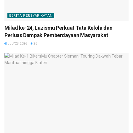
BERITA PERSYARIKATAN
Milad ke-24, Lazismu Perkuat Tata Kelola dan
Perluas Dampak Pemberdayaan Masyarakat
JULY 28, 2026
26