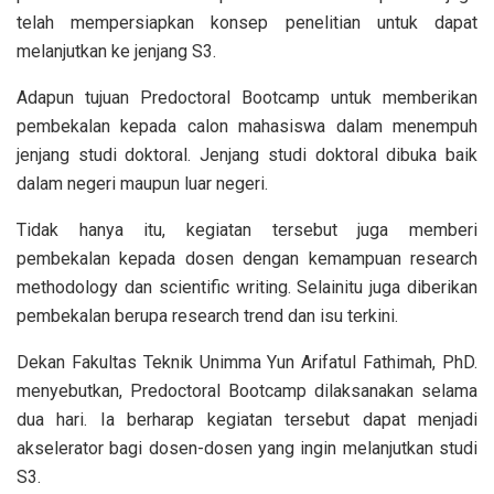
telah mempersiapkan konsep penelitian untuk dapat
melanjutkan ke jenjang S3.
Adapun tujuan Predoctoral Bootcamp untuk memberikan
pembekalan kepada calon mahasiswa dalam menempuh
jenjang studi doktoral. Jenjang studi doktoral dibuka baik
dalam negeri maupun luar negeri.
Tidak hanya itu, kegiatan tersebut juga memberi
pembekalan kepada dosen dengan kemampuan research
methodology dan scientific writing. Selainitu juga diberikan
pembekalan berupa research trend dan isu terkini.
Dekan Fakultas Teknik Unimma Yun Arifatul Fathimah, PhD.
menyebutkan, Predoctoral Bootcamp dilaksanakan selama
dua hari. Ia berharap kegiatan tersebut dapat menjadi
akselerator bagi dosen-dosen yang ingin melanjutkan studi
S3.