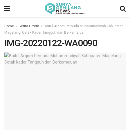
Home
Berita Ortom
Baitul Arqom Pemuda Muhammadiyah Kabupaten
Magelang, Cetak Kader Tangguh dan Berkemajuan
IMG-20220122-WA0090