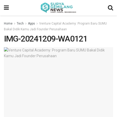
Home
Tech
Apps
Venture Capital Academy: Program Baru SUMU
Bakal Didik Kamu Jadi Founder Perusahaan
IMG-20241209-WA0121