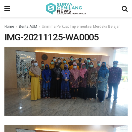
Home
Berita AUM
Unimma Perkuat Implementasi Merdeka Belajar
IMG-20211125-WA0005