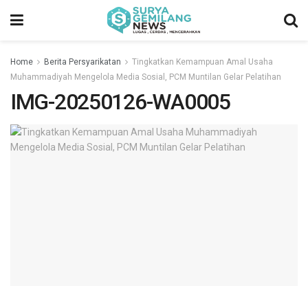
Home
Berita Persyarikatan
Tingkatkan Kemampuan Amal Usaha
Muhammadiyah Mengelola Media Sosial, PCM Muntilan Gelar Pelatihan
IMG-20250126-WA0005