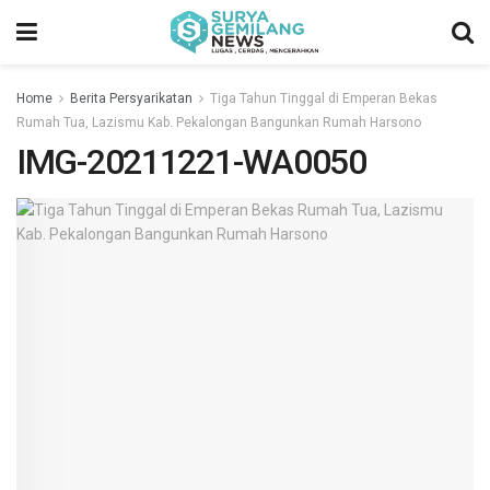
Home
Berita Persyarikatan
Tiga Tahun Tinggal di Emperan Bekas
Rumah Tua, Lazismu Kab. Pekalongan Bangunkan Rumah Harsono
IMG-20211221-WA0050