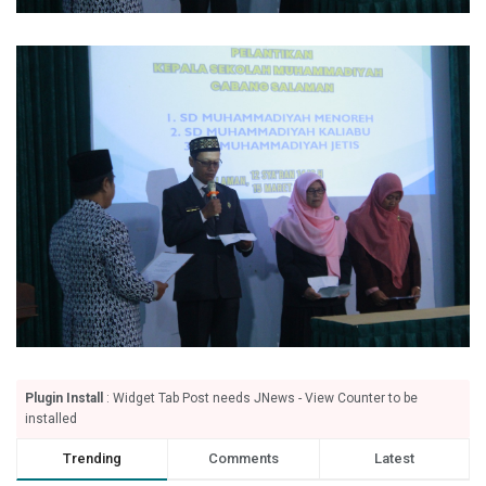
Plugin Install
: Widget Tab Post needs JNews - View Counter to be
installed
Trending
Comments
Latest