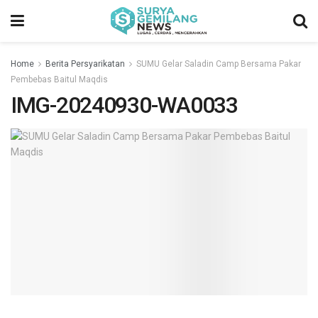
Home
Berita Persyarikatan
SUMU Gelar Saladin Camp Bersama Pakar
Pembebas Baitul Maqdis
IMG-20240930-WA0033