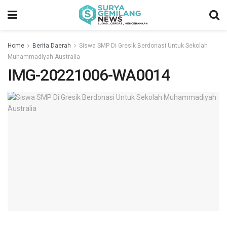
Home
Berita Daerah
Siswa SMP Di Gresik Berdonasi Untuk Sekolah
Muhammadiyah Australia
IMG-20221006-WA0014