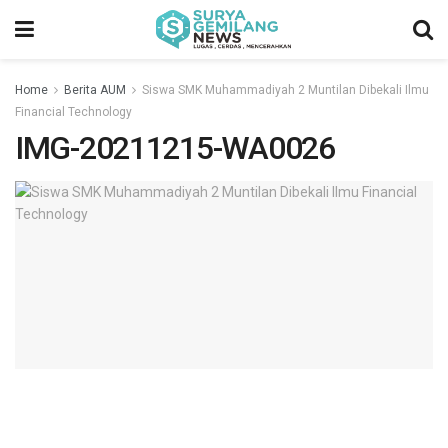
Home
Berita AUM
Siswa SMK Muhammadiyah 2 Muntilan Dibekali Ilmu
Financial Technology
IMG-20211215-WA0026