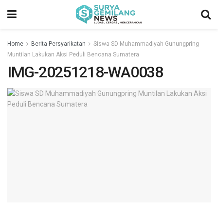
Home
Berita Persyarikatan
Siswa SD Muhammadiyah Gunungpring
Muntilan Lakukan Aksi Peduli Bencana Sumatera
IMG-20251218-WA0038