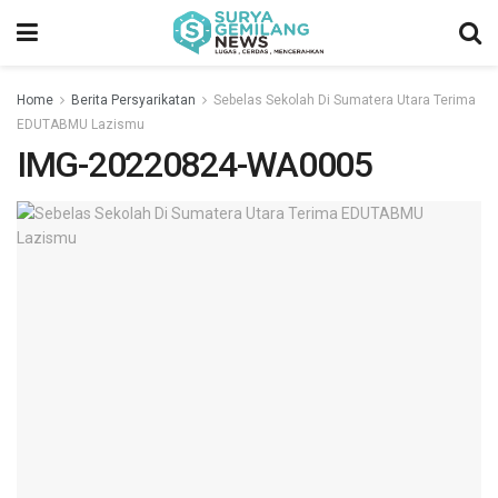
Home
Berita Persyarikatan
Sebelas Sekolah Di Sumatera Utara Terima
EDUTABMU Lazismu
IMG-20220824-WA0005