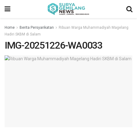
Home
Berita Persyarikatan
Ribuan Warga Muhammadiyah Magelang
Hadiri SKBM di Salam
IMG-20251226-WA0033