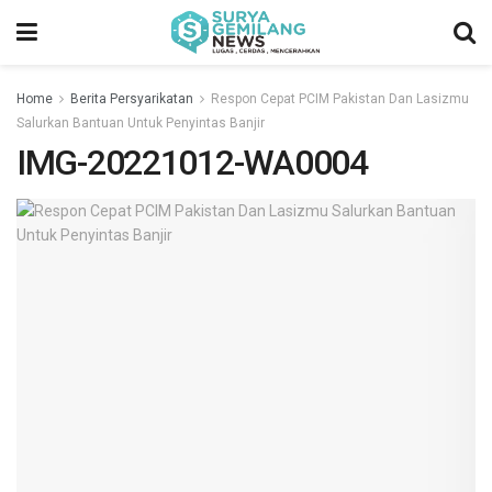
Home
Berita Persyarikatan
Respon Cepat PCIM Pakistan Dan Lasizmu
Salurkan Bantuan Untuk Penyintas Banjir
IMG-20221012-WA0004