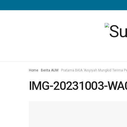
Home
Berita AUM
Pratama BKIA ‘Aisyiyah Mungkid Terima 
IMG-20231003-WA