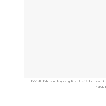
DOK MPI Kabupaten Magelang. Bidan Rizqi Aulia mewakili 
Kepala 