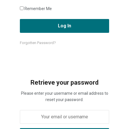
Remember Me
Forgotten Password?
Retrieve your password
Please enter your username or email address to
reset your password.