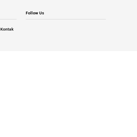
Follow Us
Kontak