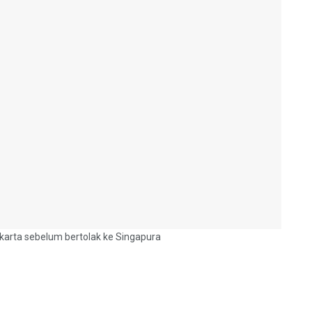
arta sebelum bertolak ke Singapura