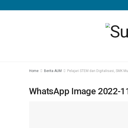
Home
Berita AUM
Pelajari STEM dan Digitalisasi, SMK 
WhatsApp Image 2022-11