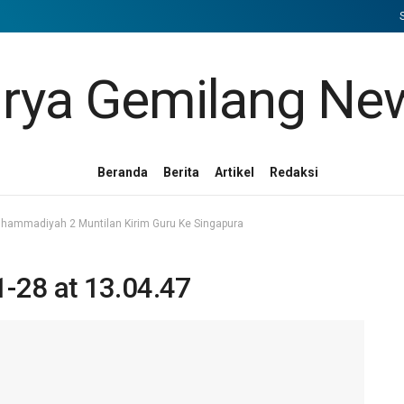
Beranda
Berita
Artikel
Redaksi
Muhammadiyah 2 Muntilan Kirim Guru Ke Singapura
-28 at 13.04.47