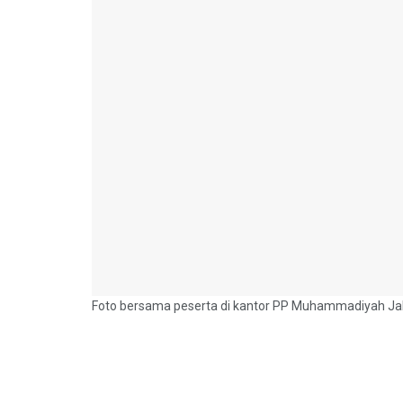
Foto bersama peserta di kantor PP Muhammadiyah Jak