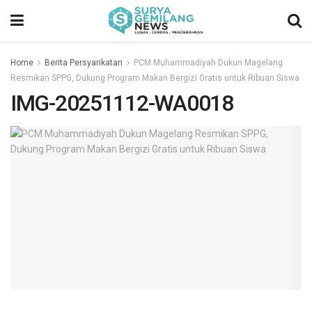
Home
Berita Persyarikatan
PCM Muhammadiyah Dukun Magelang
Resmikan SPPG, Dukung Program Makan Bergizi Gratis untuk Ribuan Siswa
IMG-20251112-WA0018