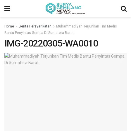
Home
Berita Persyarikatan
Muhammadiyah Terjunkan Tim Medis
Bantu Penyintas Gempa Di Sumatera Barat
IMG-20220305-WA0010