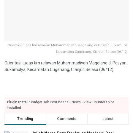
Orientasi tugas tim relawan Muhammadiyah Magelang di Posyan Sukamulya,
Kecamatan Cugenang, Cianjur, Selasa (06/12).
Orientasi tugas tim relawan Muhammadiyah Magelang di Posyan
Sukamulya, Kecamatan Cugenang, Cianjur, Selasa (06/12).
Plugin Install
: Widget Tab Post needs JNews - View Counter to be
installed
Trending
Comments
Latest