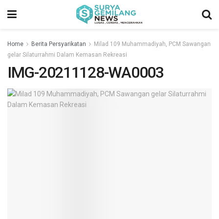
Home
Berita Persyarikatan
Milad 109 Muhammadiyah, PCM Sawangan
gelar Silaturrahmi Dalam Kemasan Rekreasi
IMG-20211128-WA0003