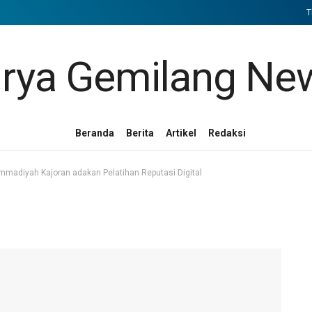
T
Beranda
Berita
Artikel
Redaksi
adiyah Kajoran adakan Pelatihan Reputasi Digital