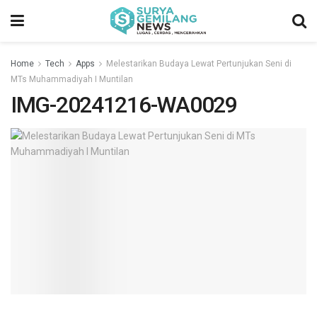
Home
Tech
Apps
Melestarikan Budaya Lewat Pertunjukan Seni di
MTs Muhammadiyah I Muntilan
IMG-20241216-WA0029