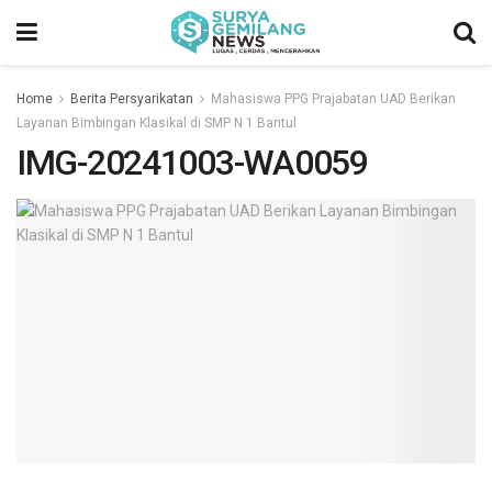
Home
Berita Persyarikatan
Mahasiswa PPG Prajabatan UAD Berikan
Layanan Bimbingan Klasikal di SMP N 1 Bantul
IMG-20241003-WA0059