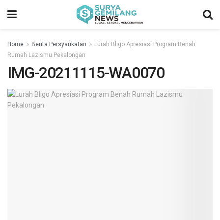
Home
Berita Persyarikatan
Lurah Bligo Apresiasi Program Benah
Rumah Lazismu Pekalongan
IMG-20211115-WA0070