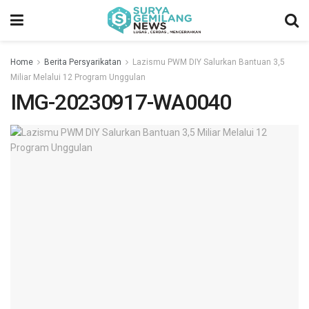
Home
Berita Persyarikatan
Lazismu PWM DIY Salurkan Bantuan 3,5
Miliar Melalui 12 Program Unggulan
IMG-20230917-WA0040