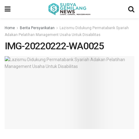
Home
Berita Persyarikatan
Lazismu Didukung Permatabank Syariah
Adakan Pelatihan Management Usaha Untuk Disabilitas
IMG-20220222-WA0025