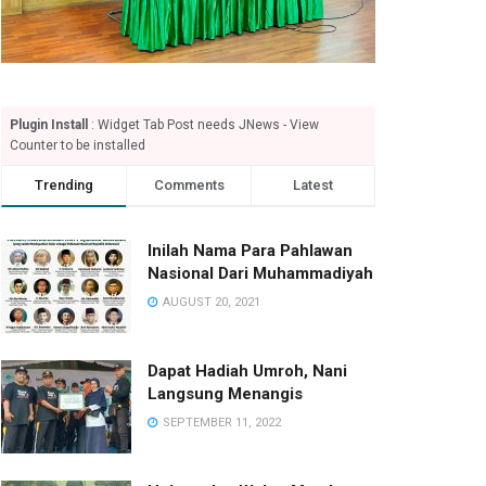
Plugin Install
: Widget Tab Post needs JNews - View
Counter to be installed
Trending
Comments
Latest
Inilah Nama Para Pahlawan
Nasional Dari Muhammadiyah
AUGUST 20, 2021
Dapat Hadiah Umroh, Nani
Langsung Menangis
SEPTEMBER 11, 2022