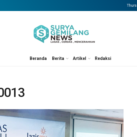
Thurs
Beranda
Berita
Artikel
Redaksi
0013