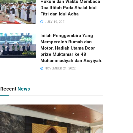
Hukum dan Waktu Membaca
Doa Iftitah Pada Shalat Idul
Fitri dan Idul Adha
JULY 19, 2021
Inilah Penggembira Yang
Memperoleh Rumah dan
Motor, Hadiah Utama Door
prize Muktamar ke 48
Muhammadiyah dan Aisyiyah.
NOVEMBER 21, 2022
Recent
News