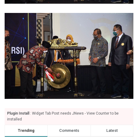
Plugin Install
: Widget Tab Post needs JNews - View Counter to be
installed
Trending
Comments
Latest