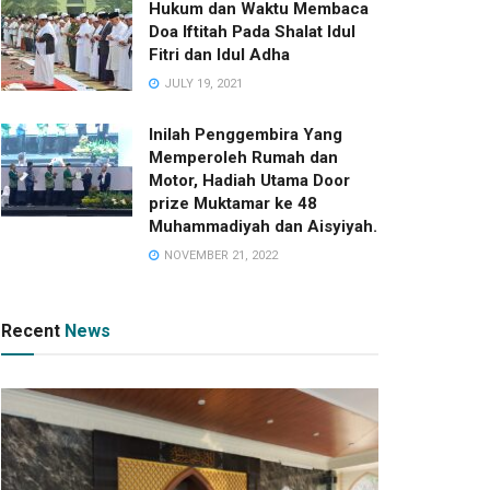
Hukum dan Waktu Membaca
Doa Iftitah Pada Shalat Idul
Fitri dan Idul Adha
JULY 19, 2021
Inilah Penggembira Yang
Memperoleh Rumah dan
Motor, Hadiah Utama Door
prize Muktamar ke 48
Muhammadiyah dan Aisyiyah.
NOVEMBER 21, 2022
Recent
News