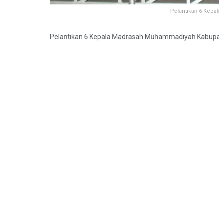
Pelantikan 6 Kepa
Pelantikan 6 Kepala Madrasah Muhammadiyah Kabupa