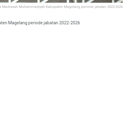
la Madrasah Muhammadiyah Kabupaten Magelang periode jabatan 2022-2026
ten Magelang periode jabatan 2022-2026