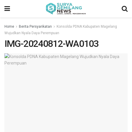
Home
Berita Persyarikatan
Konsolda PDNA Kabupaten Magelang
Wujudkan Nyala Daya Perempuan
IMG-20240812-WA0103