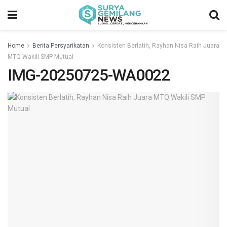
Home
Berita Persyarikatan
Konsisten Berlatih, Rayhan Nisa Raih Juara
MTQ Wakili SMP Mutual
IMG-20250725-WA0022