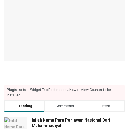
Plugin Install
: Widget Tab Post needs JNews - View Counter to be
installed
Trending
Comments
Latest
Inilah Nama Para Pahlawan Nasional Dari
Muhammadiyah