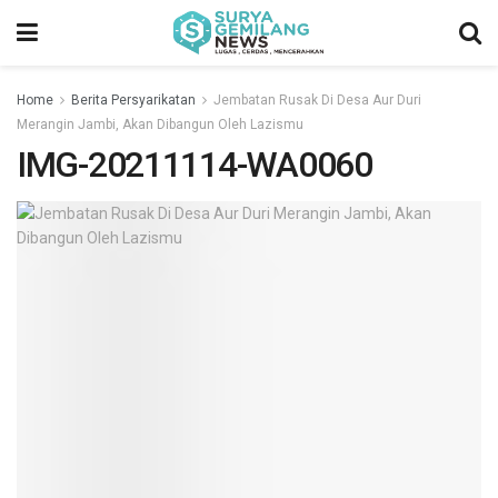
Home
Berita Persyarikatan
Jembatan Rusak Di Desa Aur Duri
Merangin Jambi, Akan Dibangun Oleh Lazismu
IMG-20211114-WA0060