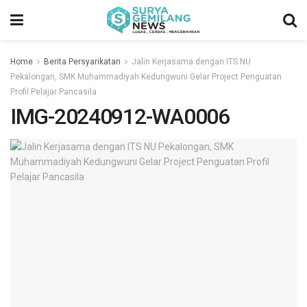
Home
Berita Persyarikatan
Jalin Kerjasama dengan ITS NU
Pekalongan, SMK Muhammadiyah Kedungwuni Gelar Project Penguatan
Profil Pelajar Pancasila
IMG-20240912-WA0006