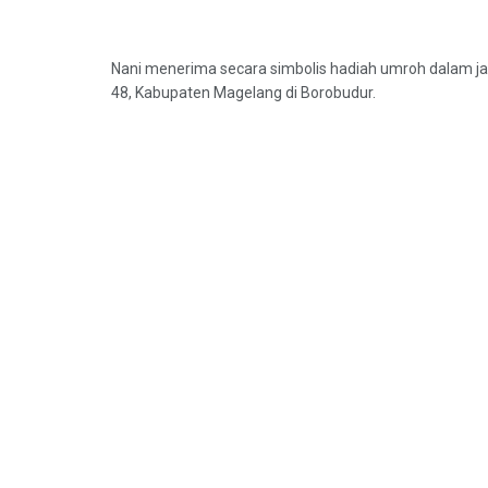
Nani menerima secara simbolis hadiah umroh dalam 
48, Kabupaten Magelang di Borobudur.