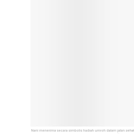
Nani menerima secara simbolis hadiah umroh dalam jalan seh