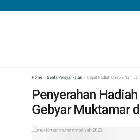
Home
Berita Persyarikatan
Dapat Hadiah Umroh, Nani La
Penyerahan Hadiah
Gebyar Muktamar d