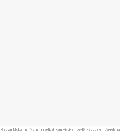
at Gebyar Muktamar Muhammadiyah dan Aisyiyah ke-48, Kabupaten Magelang